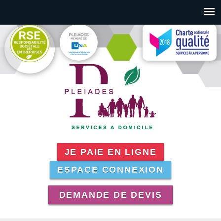
Aller au contenu principal
JE PAIE EN LIGNE
ESPACE CONNEXION
DEMANDE DE DEVIS