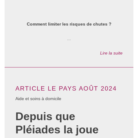
Comment limiter les risques de chutes ?
...
Lire la suite
ARTICLE LE PAYS AOÛT 2024
Aide et soins à domicile
Depuis que
Pléiades la joue