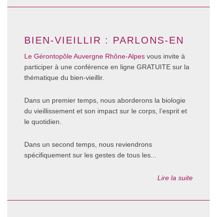
BIEN-VIEILLIR : PARLONS-EN
Le Gérontopôle Auvergne Rhône-Alpes
vous invite à
participer à une conférence en ligne GRATUITE sur la
thématique du bien-vieillir.
Dans un premier temps, nous aborderons la biologie
du vieillissement et son impact sur le corps, l’esprit et
le quotidien.
Dans un second temps, nous reviendrons
spécifiquement sur les gestes de tous les...
Lire la suite