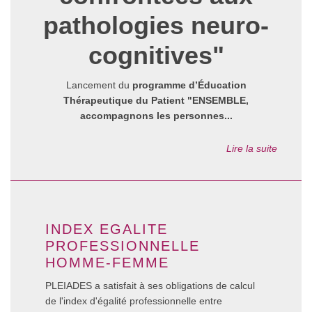
pathologies neuro-
cognitives
"
Lancement du
programme d’Éducation
Thérapeutique du Patient
"ENSEMBLE,
accompagnons les personnes...
Lire la suite
INDEX EGALITE
PROFESSIONNELLE
HOMME-FEMME
PLEIADES a satisfait à ses obligations de calcul
de l'index d'égalité professionnelle entre