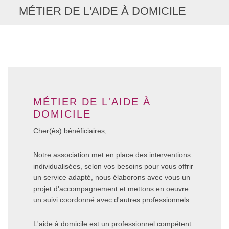
MÉTIER DE L'AIDE À DOMICILE
MÉTIER DE L'AIDE À
DOMICILE
Cher(ès) bénéficiaires,
Notre association met en place des interventions
individualisées, selon vos besoins pour vous offrir
un service adapté, nous élaborons avec vous un
projet d'accompagnement et mettons en oeuvre
un suivi coordonné avec d'autres professionnels.
L'aide à domicile est un professionnel compétent