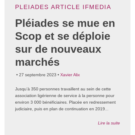
PLEIADES ARTICLE IFMEDIA
Pléiades se mue en
Scop et se déploie
sur de nouveaux
marchés
• 27 septembre 2023 •
Xavier Alix
Jusqu’à 350 personnes travaillent au sein de cette
association ligérienne de service à la personne pour
environ 3 000 bénéficiaires. Placée en redressement
judiciaire, puis en plan de continuation en 2019...
Lire la suite