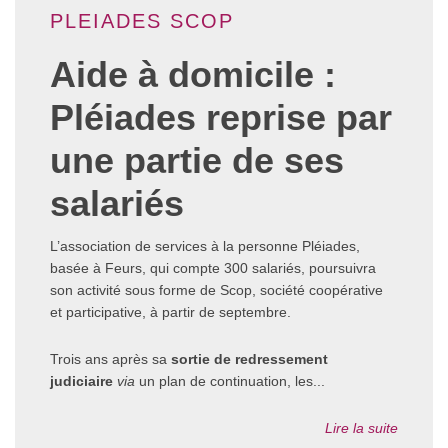
PLEIADES SCOP
Aide à domicile :
Pléiades reprise par
une partie de ses
salariés
L’association de services à la personne Pléiades,
basée à Feurs, qui compte 300 salariés, poursuivra
son activité sous forme de Scop, société coopérative
et participative, à partir de septembre.
Trois ans après sa
sortie de redressement
judiciaire
via
un plan de continuation, les...
Lire la suite