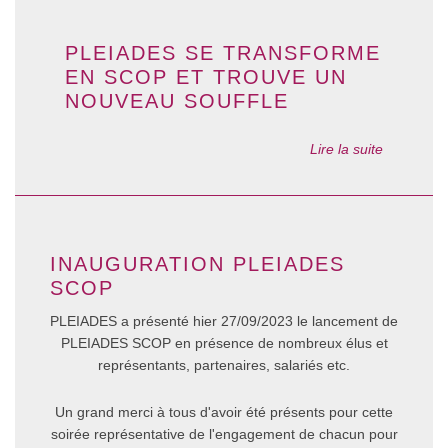
PLEIADES SE TRANSFORME
EN SCOP ET TROUVE UN
NOUVEAU SOUFFLE
Lire la suite
INAUGURATION PLEIADES
SCOP
PLEIADES a présenté hier 27/09/2023 le lancement de
PLEIADES SCOP en présence de nombreux élus et
représentants, partenaires, salariés etc.
Un grand merci à tous d'avoir été présents pour cette
soirée représentative de l'engagement de chacun pour