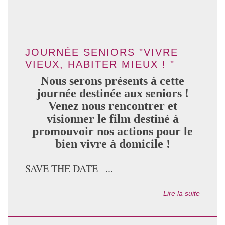
JOURNÉE SENIORS "VIVRE
VIEUX, HABITER MIEUX ! "
Nous serons présents à cette
journée destinée aux seniors !
Venez nous rencontrer et
visionner le film destiné à
promouvoir nos actions pour le
bien vivre à domicile !
SAVE THE DATE –...
Lire la suite