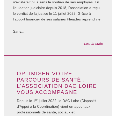
n'existerait plus sans le soutien de ses employés. En
liquidation judiciaire depuis 2018, l'association a reçu
le verdict de la justice le 11 juillet 2023. Grâce à
l'apport financier de ses salariés Pléiades reprend vie.
Sans...
Lire la suite
OPTIMISER VOTRE
PARCOURS DE SANTÉ :
L'ASSOCIATION DAC LOIRE
VOUS ACCOMPAGNE
er
Depuis le 1
juillet 2022, le DAC Loire (Dispositif
d’Appui à la Coordination) vient en appui aux
professionnels de santé, sociaux et