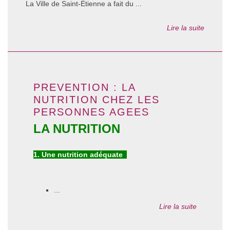
La Ville de Saint-Étienne a fait du ...
Lire la suite
PREVENTION : LA
NUTRITION CHEZ LES
PERSONNES AGEES
LA NUTRITION
1. Une nutrition adéquate
...
Lire la suite