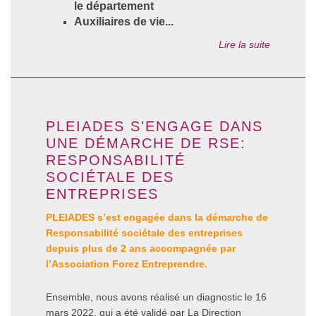
le département
Auxiliaires de vie...
Lire la suite
PLEIADES S'ENGAGE DANS
UNE DÉMARCHE DE RSE:
RESPONSABILITÉ
SOCIÉTALE DES
ENTREPRISES
PLEIADES s’est engagée dans la démarche de
Responsabilité sociétale des entreprises
depuis plus de 2 ans accompagnée par
l’Association Forez Entreprendre.
Ensemble, nous avons réalisé un diagnostic le 16
mars 2022, qui a été validé par
La Direction