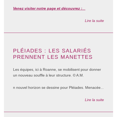
Venez visiter notre page et découvrez :
...
Lire la suite
PLÉIADES : LES SALARIÉS
PRENNENT LES MANETTES
Les équipes, ici à Roanne, se mobilisent pour donner
un nouveau souffle à leur structure. © A.M.
n nouvel horizon se dessine pour Pléiades. Menacée...
Lire la suite