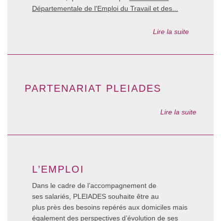
Départementale de l'Emploi du Travail et des...
Lire la suite
PARTENARIAT PLEIADES
Lire la suite
L’EMPLOI
Dans le cadre de l’accompagnement de
ses salariés, PLEIADES souhaite être au
plus près des besoins repérés aux domiciles mais
également des perspectives d’évolution de ses