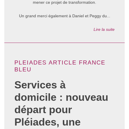
mener ce projet de transformation.
Un grand merci également à Daniel et Peggy du...
Lire la suite
PLEIADES ARTICLE FRANCE
BLEU
Services à
domicile : nouveau
départ pour
Pléiades, une