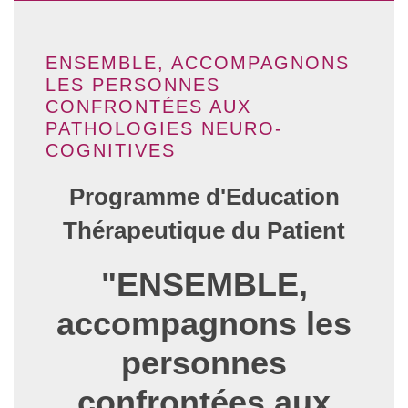
ENSEMBLE, ACCOMPAGNONS
LES PERSONNES
CONFRONTÉES AUX
PATHOLOGIES NEURO-
COGNITIVES
Programme d'Education
Thérapeutique du Patient
"ENSEMBLE,
accompagnons les
personnes
confrontées aux