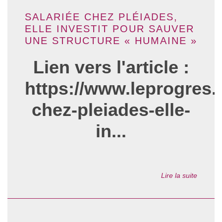
SALARIÉE CHEZ PLÉIADES,
ELLE INVESTIT POUR SAUVER
UNE STRUCTURE « HUMAINE »
Lien vers l'article :
https://www.leprogres.f
chez-pleiades-elle-
in...
Lire la suite