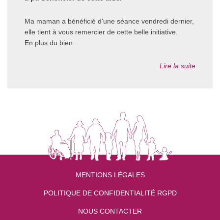
Ma maman a bénéficié d'une séance vendredi dernier,
elle tient à vous remercier de cette belle initiative.
En plus du bien...
Lire la suite
MENTIONS LÉGALES
POLITIQUE DE CONFIDENTIALITÉ RGPD
NOUS CONTACTER