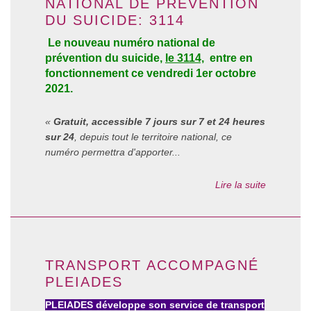
NATIONAL DE PRÉVENTION
DU SUICIDE: 3114
Le nouveau numéro national de
prévention du suicide,
le 3114,
entre en
fonctionnement ce vendredi 1er octobre
2021.
«
Gratuit, accessible 7 jours sur 7 et 24 heures
sur 24
, depuis tout le territoire national, ce
numéro permettra d'apporter...
Lire la suite
TRANSPORT ACCOMPAGNÉ
PLEIADES
PLEIADES développe son service de transport