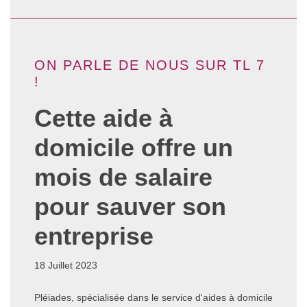
ON PARLE DE NOUS SUR TL 7
!
Cette aide à
domicile offre un
mois de salaire
pour sauver son
entreprise
18 Juillet 2023
Pléiades, spécialisée dans le service d'aides à domicile