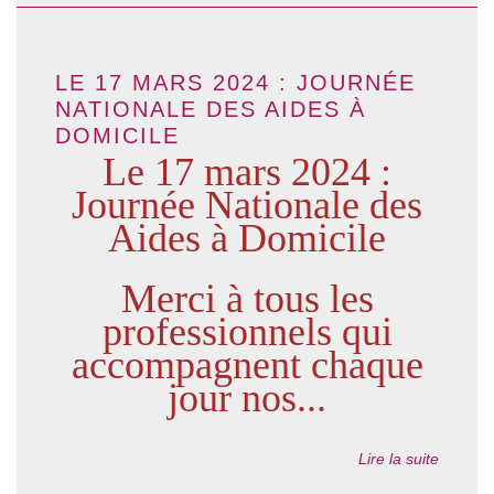
LE 17 MARS 2024 : JOURNÉE
NATIONALE DES AIDES À
DOMICILE
Le 17 mars 2024 :
Journée Nationale des
Aides à Domicile
Merci à tous les
professionnels qui
accompagnent chaque
jour nos...
Lire la suite