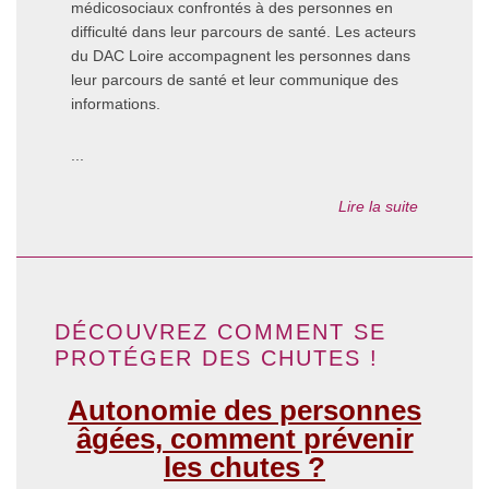
médicosociaux confrontés à des personnes en
difficulté dans leur parcours de santé. Les acteurs
du DAC Loire accompagnent les personnes dans
leur parcours de santé et leur communique des
informations.
...
Lire la suite
DÉCOUVREZ COMMENT SE
PROTÉGER DES CHUTES !
Autonomie des personnes
âgées, comment prévenir
les chutes ?