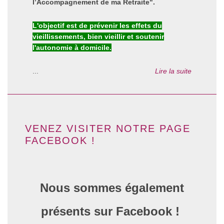
l’Accompagnement de ma Retraite".
L'objectif est de prévenir les effets du
vieillissements, bien vieillir et soutenir
l'autonomie à domicile.
...
Lire la suite
VENEZ VISITER NOTRE PAGE
FACEBOOK !
Nous sommes également
présents sur Facebook !