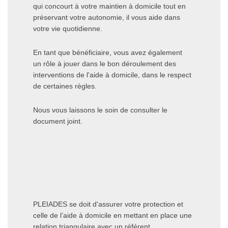
qui concourt à votre maintien à domicile tout en
préservant votre autonomie, il vous aide dans
votre vie quotidienne.
En tant que bénéficiaire, vous avez également
un rôle à jouer dans le bon déroulement des
interventions de l'aide à domicile, dans le respect
de certaines règles.
Nous vous laissons le soin de consulter le
document joint.
PLEIADES se doit d'assurer votre protection et
celle de l’aide à domicile en mettant en place une
relation triangulaire avec un référent