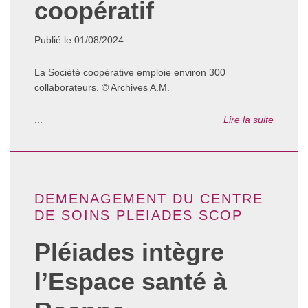
coopératif
Publié le 01/08/2024
La Société coopérative emploie environ 300
collaborateurs. © Archives A.M.
...
Lire la suite
DEMENAGEMENT DU CENTRE
DE SOINS PLEIADES SCOP
Pléiades intègre
l’Espace santé à