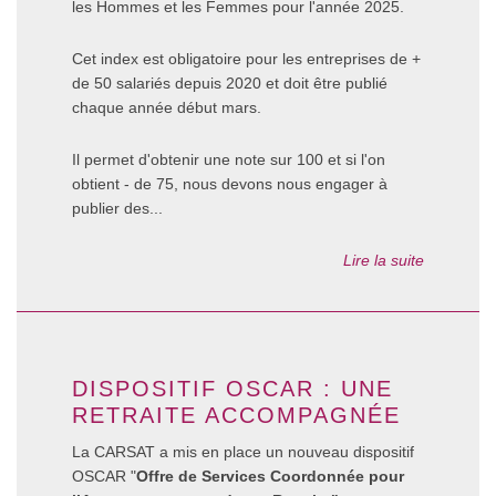
les Hommes et les Femmes pour l'année 2025.
Cet index est obligatoire pour les entreprises de +
de 50 salariés depuis 2020 et doit être publié
chaque année début mars.
Il permet d'obtenir une note sur 100 et si l'on
obtient - de 75, nous devons nous engager à
publier des...
Lire la suite
DISPOSITIF OSCAR : UNE
RETRAITE ACCOMPAGNÉE
La CARSAT a mis en place un nouveau dispositif
OSCAR "
Offre de Services Coordonnée pour