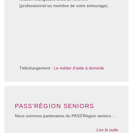
(professionnel ou membre de votre entourage).
Téléchargement :
Le métier d'aide à domicile
PASS'RÉGION SENIORS
Nous sommes partenaires du PASS'Région seniors :
...
Lire la suite