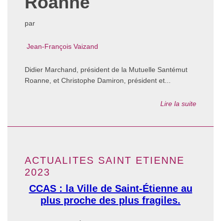
Roanne
par
Jean-François Vaizand
Didier Marchand, président de la Mutuelle Santémut
Roanne, et Christophe Damiron, président et...
Lire la suite
ACTUALITES SAINT ETIENNE
2023
CCAS : la Ville de Saint-Étienne au
plus proche des plus fragiles.