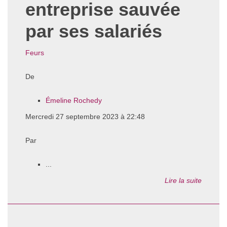
entreprise sauvée
par ses salariés
Feurs
De
Émeline Rochedy
Mercredi 27 septembre 2023 à 22:48
Par
...
Lire la suite