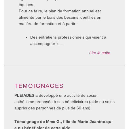
équipes.
Pour ce faire, le plan de formation annuel est
alimenté par le biais des besoins identifiés en
matière de formation et à partir :
Des entretiens professionnels qui visent à
accompagner le...
Lire la suite
TEMOIGNAGES
PLEIADES
a développé une activité de socio-
esthétisme proposée à ses bénéficiaires (aide ou soins
auprès des personnes de plus de 60 ans).
Témoignage de Mme G., fille de Marie-Jeanine qui
a pu bénéficier de cette aide.