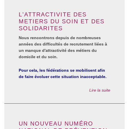
L'ATTRACTIVITE DES
METIERS DU SOIN ET DES
SOLIDARITES
Nous rencontrons depuis de nombreuses
années des difficultés de recrutement liées à
un manque d'attractivité des métiers du
domicile et du soin.
Pour cela, les fédérations se mobilisent afin
de faire évoluer cette situation inacceptable.
Lire la suite
UN NOUVEAU NUMÉRO